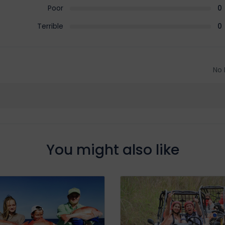
Poor
0
Terrible
0
No 
You might also like