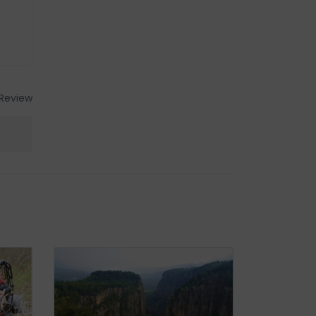
Review