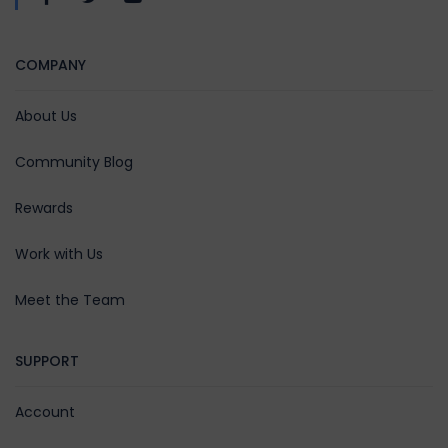
COMPANY
About Us
Community Blog
Rewards
Work with Us
Meet the Team
SUPPORT
Account